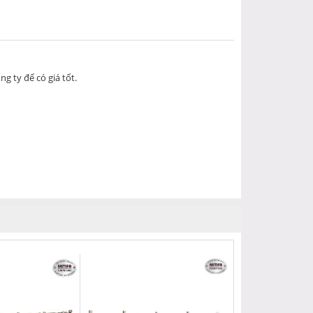
g ty để có giá tốt.