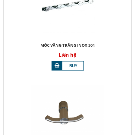
MÓC VẦNG TRĂNG INOX 304
Liên hệ