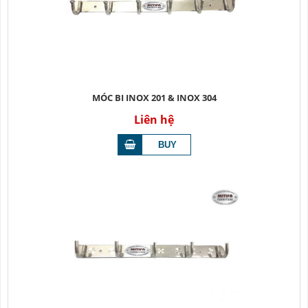
MÓC BI INOX 201 & INOX 304
Liên hệ