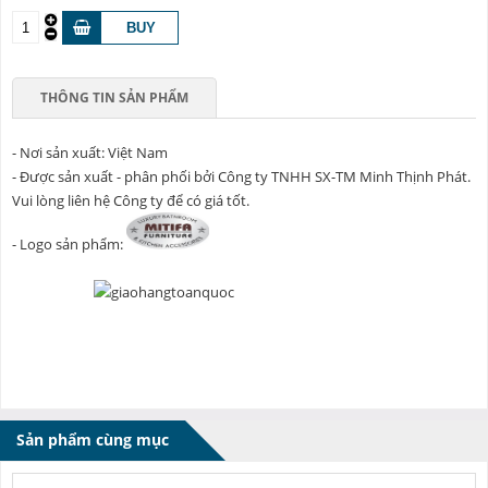
THÔNG TIN SẢN PHẨM
- Nơi sản xuất: Việt Nam
- Được sản xuất - phân phối bởi Công ty TNHH SX-TM Minh Thịnh Phát.
Vui lòng liên hệ Công ty để có giá tốt.
- Logo sản phẩm:
Sản phẩm cùng mục