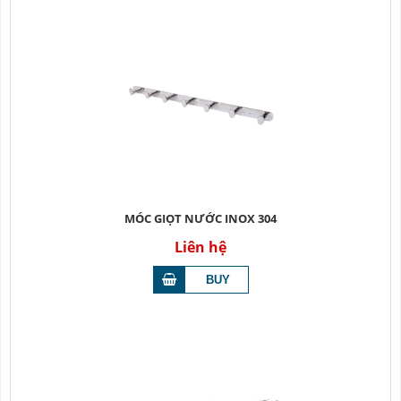
MÓC GIỌT NƯỚC INOX 304
Liên hệ