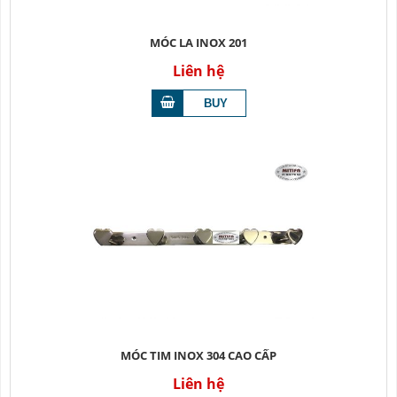
MÓC LA INOX 201
Liên hệ
MÓC TIM INOX 304 CAO CẤP
Liên hệ