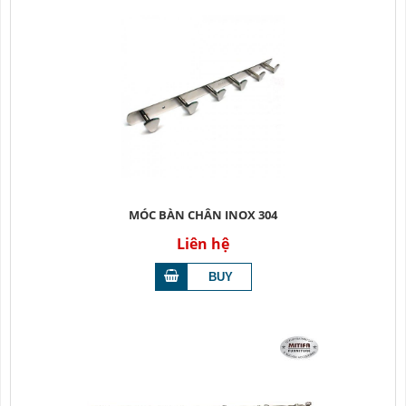
MÓC BÀN CHÂN INOX 304
Liên hệ