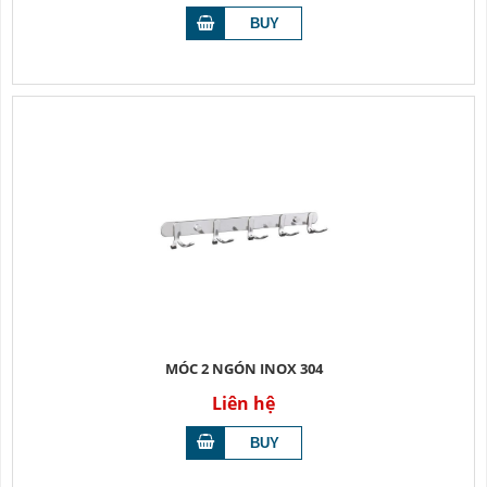
MÓC 2 NGÓN INOX 304
Liên hệ