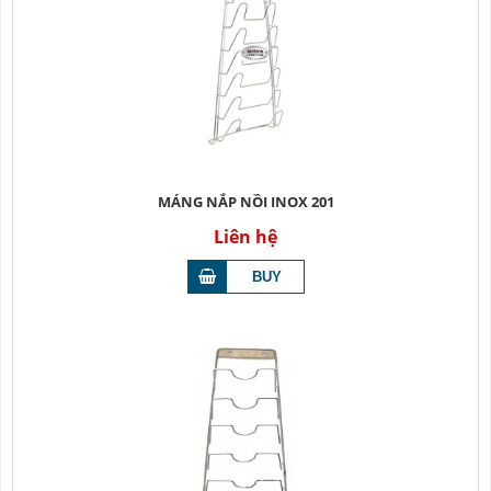
MÁNG NẮP NỒI INOX 201
Liên hệ