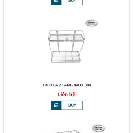
TREO LA 2 TẦNG INOX 304
Liên hệ