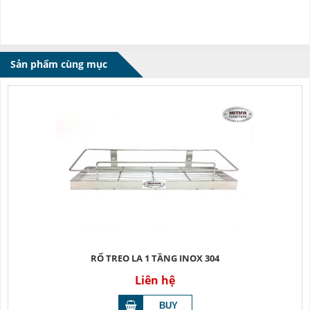
Sản phẩm cùng mục
RỔ TREO LA 1 TẦNG INOX 304
Liên hệ