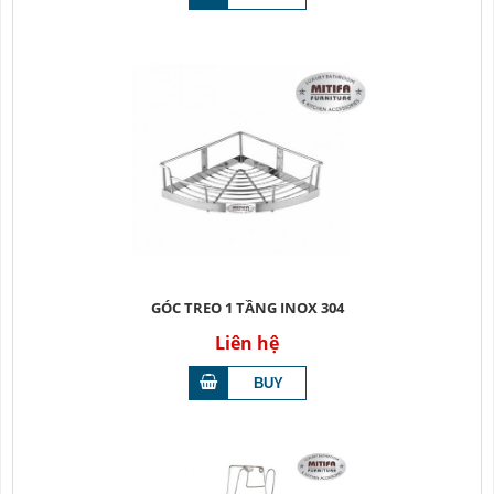
GÓC TREO 1 TẦNG INOX 304
Liên hệ